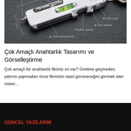
Çok Amaçlı Anahtarlık Tasarımı ve
Görselleştirme
Çok amaçlı bir anahtarlık fikriniz mi var? Üretime geçmeden,
yatırım yapmadan önce fikrinizin nasıl görüneceğini görmek ister
misini...
GÜNCEL YAZILARIM