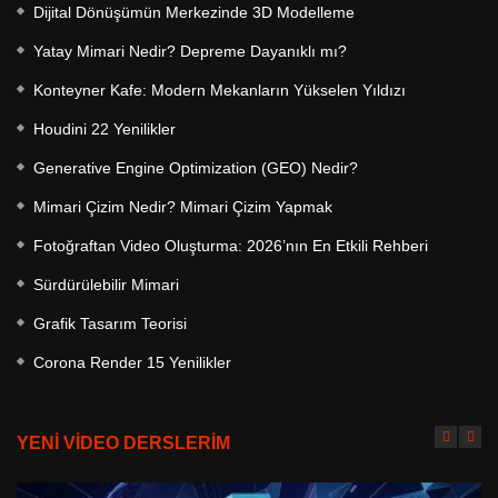
Dijital Dönüşümün Merkezinde 3D Modelleme
Yatay Mimari Nedir? Depreme Dayanıklı mı?
Konteyner Kafe: Modern Mekanların Yükselen Yıldızı
Houdini 22 Yenilikler
Generative Engine Optimization (GEO) Nedir?
Mimari Çizim Nedir? Mimari Çizim Yapmak
Fotoğraftan Video Oluşturma: 2026’nın En Etkili Rehberi
Sürdürülebilir Mimari
Grafik Tasarım Teorisi
Corona Render 15 Yenilikler
YENİ VİDEO DERSLERİM