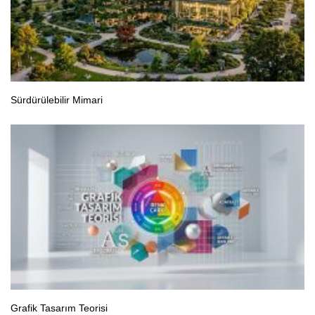
Sürdürülebilir Mimari
Grafik Tasarım Teorisi