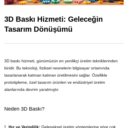
3D Baskı Hizmeti: Geleceğin
Tasarım Dönüşümü
3D baskı hizmeti, günümüzün en yenilikçi üretim tekniklerinden
biridir. Bu teknoloji, fiziksel nesnelerin bilgisayar ortamında
tasarlanarak katman katman üretilmesini sağlar. Özellikle
prototipleme, özel tasarım ürünleri ve endüstriyel üretim
alanlarında devrim yaratmıştır.
Neden 3D Baskı?
Hız ve Verimlilik:
Geleneksel üretim yöntemlerine göre çok