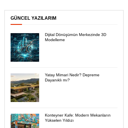
GÜNCEL YAZILARIM
Dijital Dönüşümün Merkezinde 3D
Modelleme
Yatay Mimari Nedir? Depreme
Dayanıklı mı?
Konteyner Kafe: Modern Mekanların
Yükselen Yıldızı