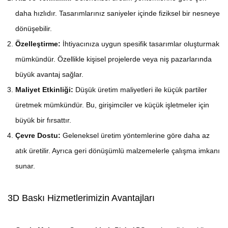
daha hızlıdır. Tasarımlarınız saniyeler içinde fiziksel bir nesneye
dönüşebilir.
Özelleştirme:
İhtiyacınıza uygun spesifik tasarımlar oluşturmak
mümkündür. Özellikle kişisel projelerde veya niş pazarlarında
büyük avantaj sağlar.
Maliyet Etkinliği:
Düşük üretim maliyetleri ile küçük partiler
üretmek mümkündür. Bu, girişimciler ve küçük işletmeler için
büyük bir fırsattır.
Çevre Dostu:
Geleneksel üretim yöntemlerine göre daha az
atık üretilir. Ayrıca geri dönüşümlü malzemelerle çalışma imkanı
sunar.
3D Baskı Hizmetlerimizin Avantajları