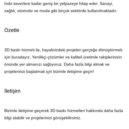
hobi severlere kadar geniş bir yelpazeye hitap eder. Sanayi,
sağlık, otomotiv ve moda gibi birçok sektörde kullanılmaktadır.
Özetle
3D baskı hizmeti ile, hayalinizdeki projeleri gerçeğe dönüştürmek
için buradayız. Yenilikçi çözümler ve kaliteli üretimle rakiplerinizin
önünde yer almanızı sağlıyoruz. Daha fazla bilgi almak ve
projelerinizi başlatmak için bizimle iletişime geçin!
İletişim
Bizimle iletişime geçerek 3D baskı hizmetleri hakkında daha fazla
bilgi alabilir ve projelerinizi görüşebilirsiniz.