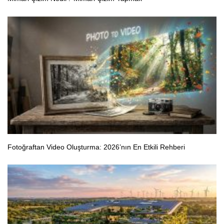
Fotoğraftan Video Oluşturma: 2026’nın En Etkili Rehberi