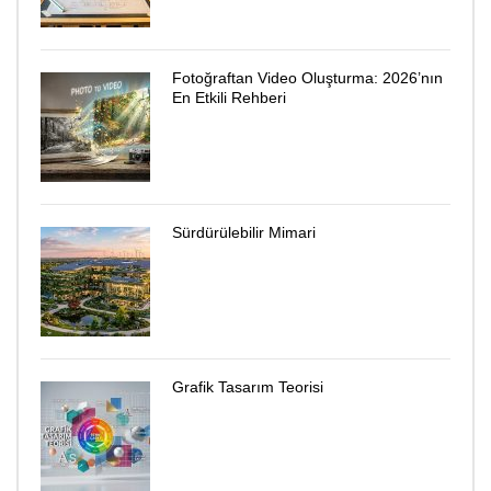
Fotoğraftan Video Oluşturma: 2026’nın
En Etkili Rehberi
Sürdürülebilir Mimari
Grafik Tasarım Teorisi