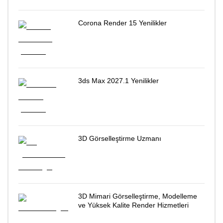
Corona Render 15 Yenilikler
3ds Max 2027.1 Yenilikler
3D Görselleştirme Uzmanı
3D Mimari Görselleştirme, Modelleme
ve Yüksek Kalite Render Hizmetleri