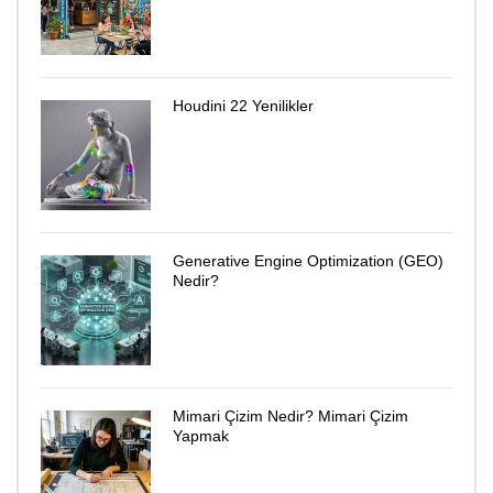
Houdini 22 Yenilikler
Generative Engine Optimization (GEO)
Nedir?
Mimari Çizim Nedir? Mimari Çizim
Yapmak