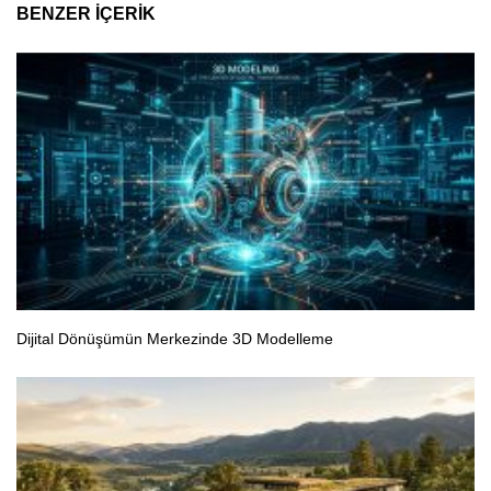
BENZER IÇERIK
Dijital Dönüşümün Merkezinde 3D Modelleme